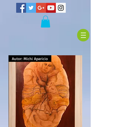
Autor: Michi Aparicio