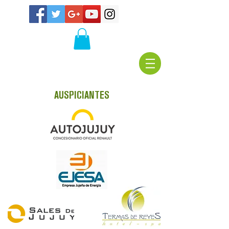
AUSPICIANTES