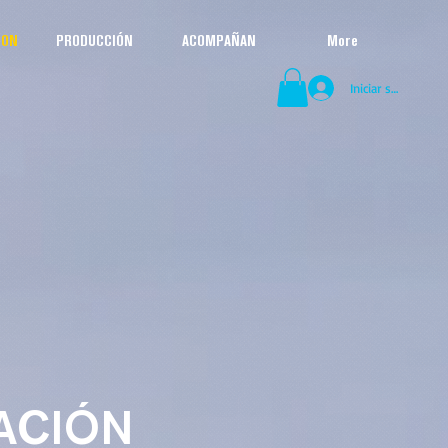
ION
PRODUCCIÓN
ACOMPAÑAN
More
Iniciar sesión
ACIÓN