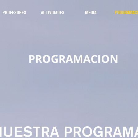
PROFESORES
ACTIVIDADES
MEDIA
PROGRAMAC
PROGRAMACION
NUESTRA PROGRAM