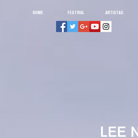
HOME
FESTIVAL
ARTISTAS
LEE 