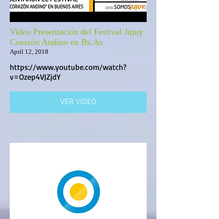
Video Presentación del Festival Jujuy
Corazón Andino en Bs.As.
April 12, 2018
https://www.youtube.com/watch?
v=Ozep4VJZjdY
VER VIDEO