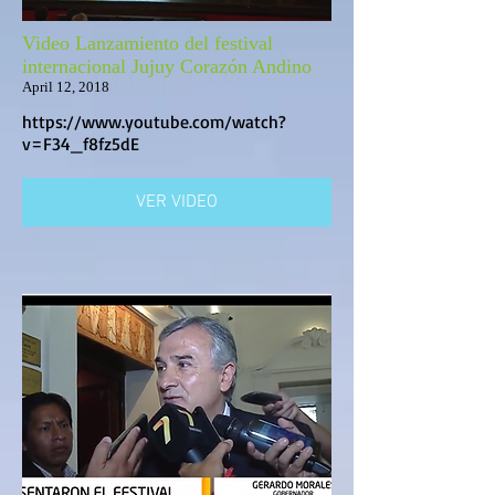
Video Lanzamiento del festival
internacional Jujuy Corazón Andino
April 12, 2018
https://www.youtube.com/watch?
v=F34_f8fz5dE
VER VIDEO